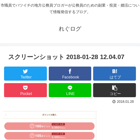
市職員でバツイチの地方公務員ブロガーが公務員のための副業・投資・婚活につい
て情報発信するブログ。
れぐログ
スクリーンショット 2018-01-28 12.04.07
Twitter
Facebook
はてブ
Pocket
LINE
コピー
2018.01.28