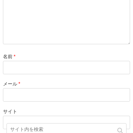
名前
*
メール
*
サイト