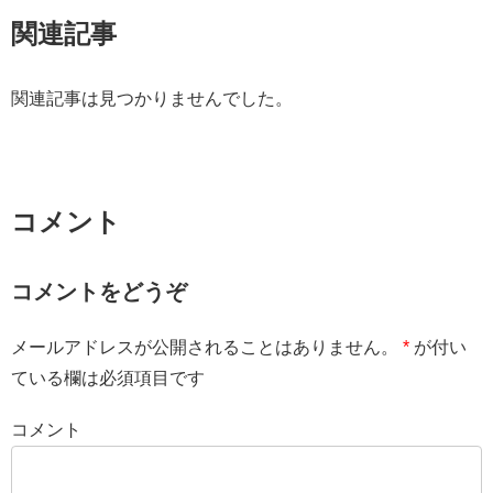
関連記事
関連記事は見つかりませんでした。
コメント
コメントをどうぞ
メールアドレスが公開されることはありません。
*
が付い
ている欄は必須項目です
コメント