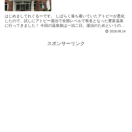
はじめましてれぐるーです。 しばらく落ち着いていたアトピーが悪化
したので、試しにアトピー湯治で全国レベルで有名となった豊富温泉
に行ってきました！ 今回の温泉旅は一泊二日。湯治のためというの...
2018.08.14
スポンサーリンク