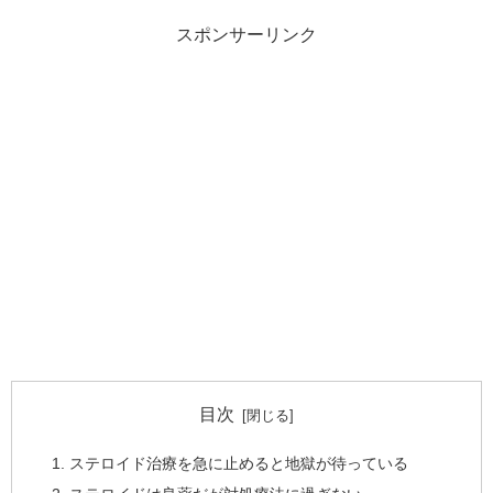
スポンサーリンク
目次
ステロイド治療を急に止めると地獄が待っている