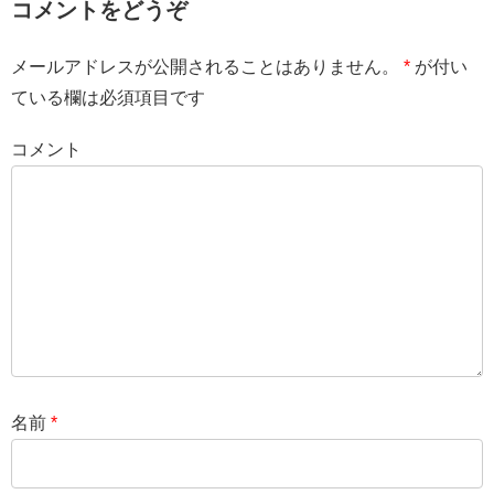
コメントをどうぞ
メールアドレスが公開されることはありません。
*
が付い
ている欄は必須項目です
コメント
名前
*