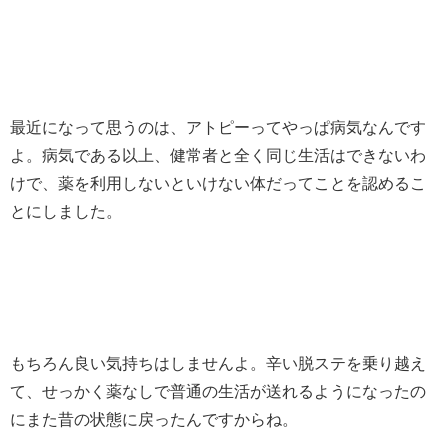
最近になって思うのは、アトピーってやっぱ病気なんです
よ。病気である以上、健常者と全く同じ生活はできないわ
けで、薬を利用しないといけない体だってことを認めるこ
とにしました。
もちろん良い気持ちはしませんよ。辛い脱ステを乗り越え
て、せっかく薬なしで普通の生活が送れるようになったの
にまた昔の状態に戻ったんですからね。