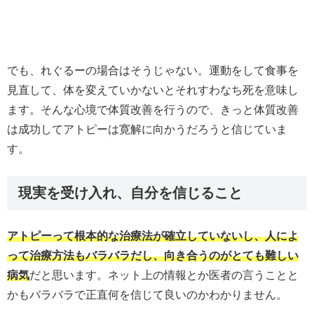
でも、れぐるーの場合はそうじゃない。運動をして食事を
見直して、体を変えていかないとそれすわなち死を意味し
ます。そんな心境で体質改善を行うので、きっと体質改善
は成功してアトピーは寛解に向かうだろうと信じていま
す。
現実を受け入れ、自分を信じること
アトピーって根本的な治療法が確立していないし、人によ
って治療方法もバラバラだし、向き合うのがとても難しい
病気
だと思います。ネット上の情報とか医者の言うことと
かもバラバラで正直何を信じて良いのかわかりません。