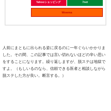
Yahooショッピング
7net
Wowma
人前にまともに出られる姿に戻るのに一年ぐらいかかりま
した。その間、この記事では言い切れないほどの辛い思い
をすることになります。繰り返しますが、脱ステは地獄で
すよ。（もしいるのなら、信頼できる医者と相談しながら
脱ステした方が良い。断言する。）