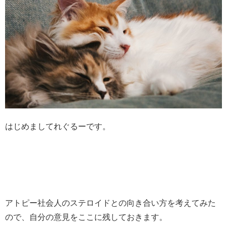
はじめましてれぐるーです。
アトピー社会人のステロイドとの向き合い方を考えてみた
ので、自分の意見をここに残しておきます。