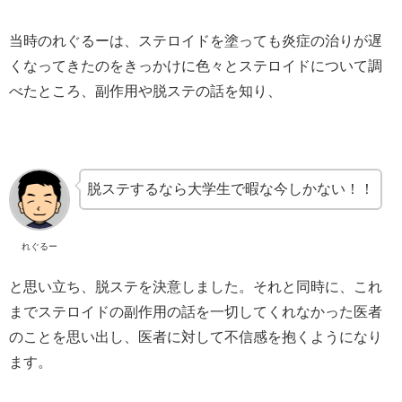
当時のれぐるーは、ステロイドを塗っても炎症の治りが遅
くなってきたのをきっかけに色々とステロイドについて調
べたところ、副作用や脱ステの話を知り、
脱ステするなら大学生で暇な今しかない！！
れぐるー
と思い立ち、脱ステを決意しました。それと同時に、これ
までステロイドの副作用の話を一切してくれなかった医者
のことを思い出し、医者に対して不信感を抱くようになり
ます。