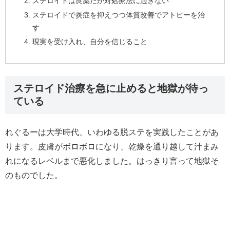
ステロイドは良薬だが対処療法に過ぎない
ステロイドで炎症を抑えつつ体質改善でアトピーを治
す
現実を受け入れ、自分を信じること
ステロイド治療を急に止めると地獄が待っ
ている
れぐるーは大学時代、いわゆる脱ステを実践したことがあ
ります。皮膚がボロボロになり、乾燥を通り越して汁まみ
れになるレベルまで悪化しました。はっきり言って地獄そ
のものでした。