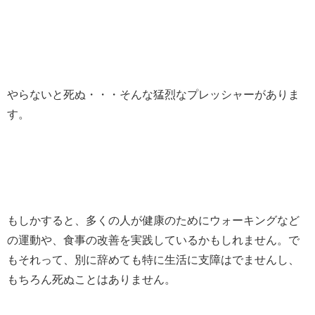
やらないと死ぬ・・・そんな猛烈なプレッシャーがありま
す。
もしかすると、多くの人が健康のためにウォーキングなど
の運動や、食事の改善を実践しているかもしれません。で
もそれって、別に辞めても特に生活に支障はでませんし、
もちろん死ぬことはありません。