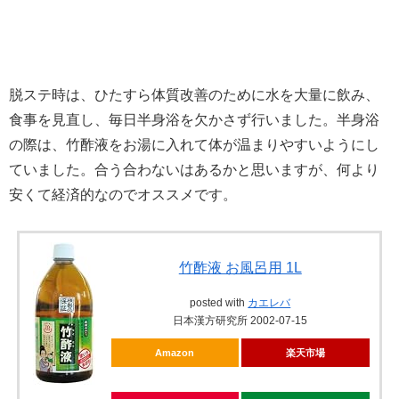
脱ステ時は、ひたすら体質改善のために水を大量に飲み、
食事を見直し、毎日半身浴を欠かさず行いました。半身浴
の際は、竹酢液をお湯に入れて体が温まりやすいようにし
ていました。合う合わないはあるかと思いますが、何より
安くて経済的なのでオススメです。
竹酢液 お風呂用 1L
posted with
カエレバ
日本漢方研究所 2002-07-15
Amazon
楽天市場