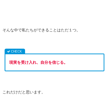
そんな中で私たちができることはただ１つ。
現実を受け入れ、自分を信じる。
これだけだと思います。