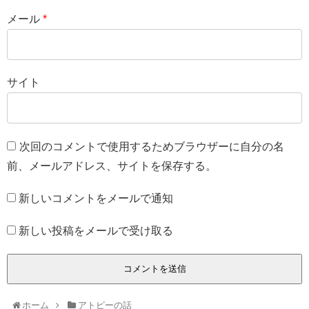
メール
*
サイト
次回のコメントで使用するためブラウザーに自分の名
前、メールアドレス、サイトを保存する。
新しいコメントをメールで通知
新しい投稿をメールで受け取る
ホーム
アトピーの話