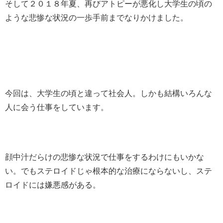
そして２０１８年夏、再びアトピーが悪化し大学生の頃の
ような悲惨な状況の一歩手前までなりかけました。
今回は、大学生の頃と違って社会人。しかも結構いろんな
人に会う仕事をしています。
顔中汁だらけの悲惨な状況で仕事をするわけにもいかな
い。でもステロイドじゃ根本的な治療にならないし、ステ
ロイドには嫌悪感がある。