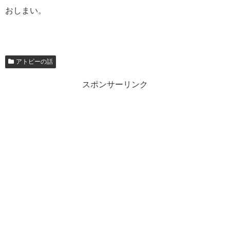
おしまい。
アトピーの話
スポンサーリンク