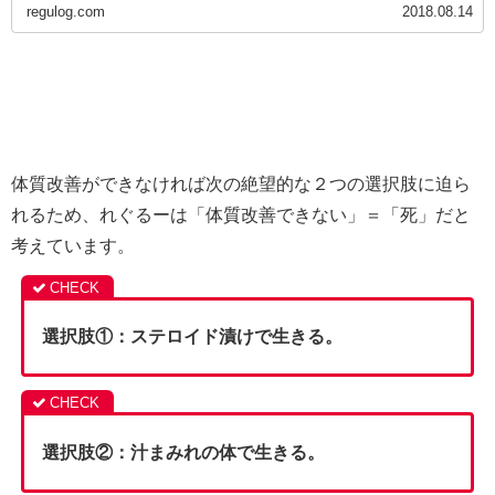
regulog.com
2018.08.14
体質改善ができなければ次の絶望的な２つの選択肢に迫ら
れるため、れぐるーは「体質改善できない」＝「死」だと
考えています。
選択肢①：ステロイド漬けで生きる。
選択肢②：汁まみれの体で生きる。