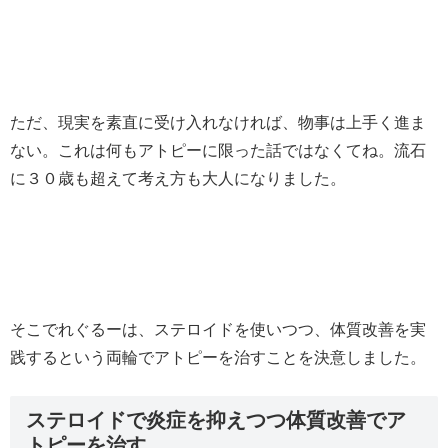
ただ、現実を素直に受け入れなければ、物事は上手く進ま
ない。これは何もアトピーに限った話ではなくてね。流石
に３０歳も超えて考え方も大人になりました。
そこでれぐるーは、ステロイドを使いつつ、体質改善を実
践するという両輪でアトピーを治すことを決意しました。
ステロイドで炎症を抑えつつ体質改善でア
トピーを治す