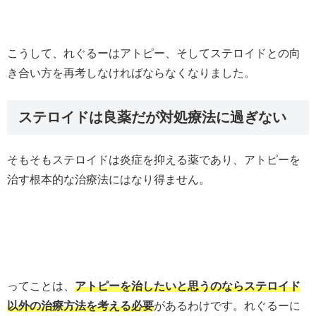
こうして、れぐるーはアトピー、そしてステロイドとの向
き合い方を再考しなければならなくなりました。
ステロイドは良薬だが対処療法に過ぎない
そもそもステロイドは炎症を抑える薬であり、アトピーを
治す根本的な治療法にはなり得ません。
ってことは、
アトピーを治したいと思うのならステロイド
以外の治療方法を考える必要
があるわけです。れぐるーに