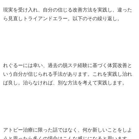
現実を受け入れ、自分の信じる改善方法を実践し、違った
ら見直しトライアンドエラー。以下のその繰り返し。
れぐるーには幸い、過去の脱ステ経験に基づく体質改善と
いう自分が信じられる手法があります。これを実践し治れ
ば良し。治らなければ、別な方法を考えて実践します。
アトピー治療に限った話ではなく、何か新しいことをしよ
うと思ったら多くの場合はこんな感じになると思います。