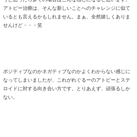
アトピー治療は、そんな新しいことへのチャレンジに似て
いるとも言えるかもしれません。まぁ、全然嬉しくありま
せんけど・・・笑
ポジティブなのかネガティブなのかよくわからない感じに
なってしまいましたが、これがれぐるーのアトピーとステ
ロイドに対する向き合い方です。とりあえず、頑張るしか
ない。