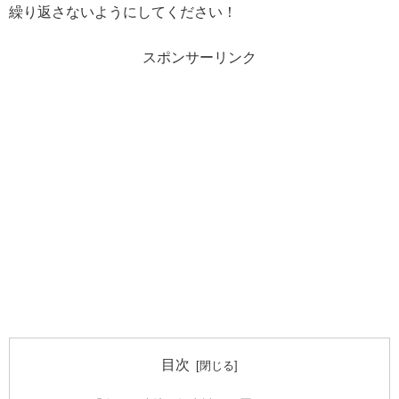
繰り返さないようにしてください！
スポンサーリンク
目次