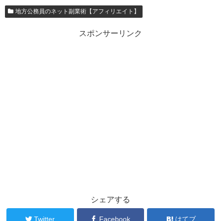
地方公務員のネット副業術【アフィリエイト】
スポンサーリンク
シェアする
Twitter
Facebook
はてブ