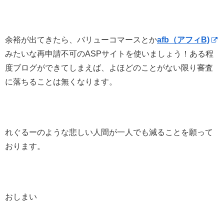
余裕が出てきたら、バリューコマースとか
afb（アフィB)
みたいな再申請不可のASPサイトを使いましょう！ある程
度ブログができてしまえば、よほどのことがない限り審査
に落ちることは無くなります。
れぐるーのような悲しい人間が一人でも減ることを願って
おります。
おしまい