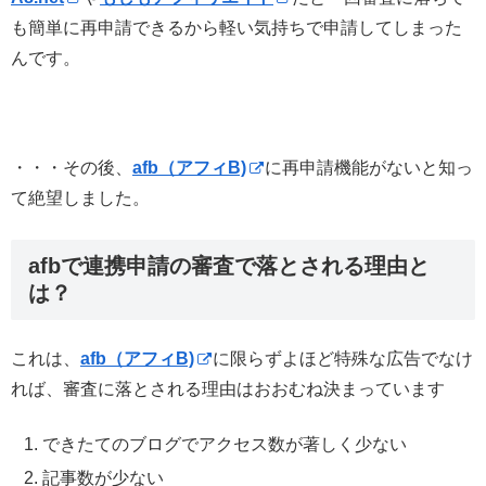
も簡単に再申請できるから軽い気持ちで申請してしまった
んです。
・・・その後、
afb（アフィB)
に再申請機能がないと知っ
て絶望しました。
afbで連携申請の審査で落とされる理由と
は？
これは、
afb（アフィB)
に限らずよほど特殊な広告でなけ
れば、審査に落とされる理由はおおむね決まっています
できたてのブログでアクセス数が著しく少ない
記事数が少ない