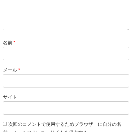
名前
*
メール
*
サイト
次回のコメントで使用するためブラウザーに自分の名