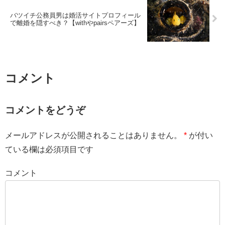
バツイチ公務員男は婚活サイトプロフィール
で離婚を隠すべき？【withやpairsペアーズ】
コメント
コメントをどうぞ
メールアドレスが公開されることはありません。
*
が付い
ている欄は必須項目です
コメント