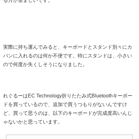
る方が望ましいです。
実際に持ち運んでみると、キーボードとスタンド別々にカ
バンに入れるのは何か不便です。特にスタンドは、小さい
ので何度か失くしそうになりました。
れぐるーはEC Technology折りたたみ式Bluetoothキーボー
ドを買っているので、追加で買うつもりがないんですけ
ど、買って思うのは、以下のキーボードが完成度高いんじ
ゃないかと思っています。