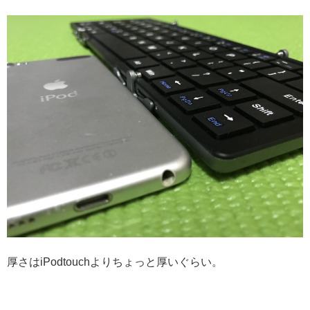
厚さはiPodtouchよりちょっと厚いぐらい。