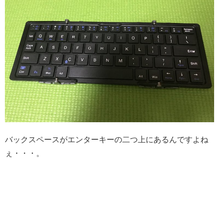
バックスペースがエンターキーの二つ上にあるんですよね
ぇ・・・。