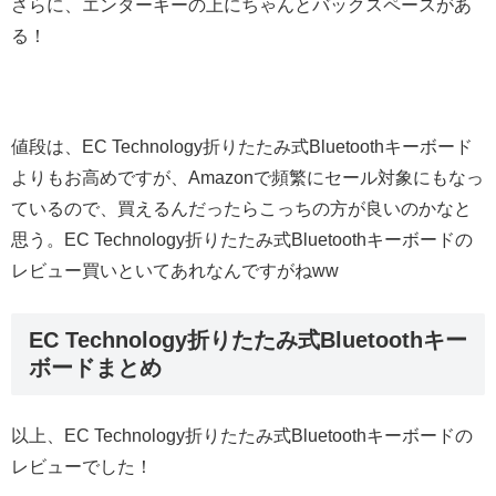
さらに、エンターキーの上にちゃんとバックスペースがあ
る！
値段は、EC Technology折りたたみ式Bluetoothキーボード
よりもお高めですが、Amazonで頻繁にセール対象にもなっ
ているので、買えるんだったらこっちの方が良いのかなと
思う。EC Technology折りたたみ式Bluetoothキーボードの
レビュー買いといてあれなんですがねww
EC Technology折りたたみ式Bluetoothキー
ボードまとめ
以上、EC Technology折りたたみ式Bluetoothキーボードの
レビューでした！