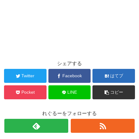
シェアする
Twitter
Facebook
はてブ
Pocket
LINE
コピー
れぐるーをフォローする