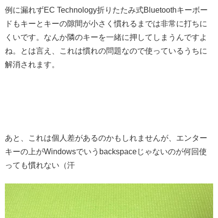
例に漏れずEC Technology折りたたみ式Bluetoothキーボー
ドもキーとキーの隙間が小さく慣れるまでは非常に打ちに
くいです。なんか隣のキーを一緒に押してしまうんですよ
ね。とは言え、これは慣れの問題なので使っているうちに
解消されます。
あと、これは個人差があるのかもしれませんが、エンター
キーの上がWindowsでいうbackspaceじゃないのが何回使
っても慣れない（汗