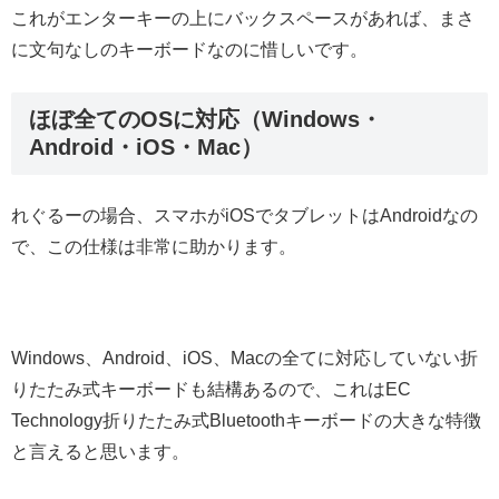
これがエンターキーの上にバックスペースがあれば、まさ
に文句なしのキーボードなのに惜しいです。
ほぼ全てのOSに対応（Windows・
Android・iOS・Mac）
れぐるーの場合、スマホがiOSでタブレットはAndroidなの
で、この仕様は非常に助かります。
Windows、Android、iOS、Macの全てに対応していない折
りたたみ式キーボードも結構あるので、これはEC
Technology折りたたみ式Bluetoothキーボードの大きな特徴
と言えると思います。