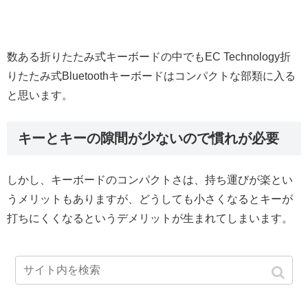
数ある折りたたみ式キーボードの中でもEC Technology折
りたたみ式Bluetoothキーボードはコンパクトな部類に入る
と思います。
キーとキーの隙間が少ないので慣れが必要
しかし、キーボードのコンパクトさは、持ち運びが楽とい
うメリットもありますが、どうしても小さくなるとキーが
打ちにくくなるというデメリットが生まれてしまいます。