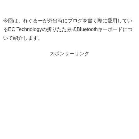
今回は、れぐるーが外出時にブログを書く際に愛用してい
るEC Technologyの折りたたみ式Bluetoothキーボードにつ
いて紹介します。
スポンサーリンク