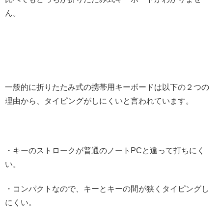
ん。
一般的に折りたたみ式の携帯用キーボードは以下の２つの
理由から、タイピングがしにくいと言われています。
・キーのストロークが普通のノートPCと違って打ちにく
い。
・コンパクトなので、キーとキーの間が狭くタイピングし
にくい。