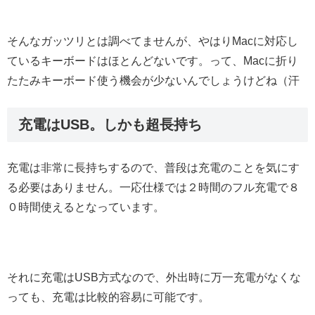
そんなガッツリとは調べてませんが、やはりMacに対応し
ているキーボードはほとんどないです。って、Macに折り
たたみキーボード使う機会が少ないんでしょうけどね（汗
充電はUSB。しかも超長持ち
充電は非常に長持ちするので、普段は充電のことを気にす
る必要はありません。一応仕様では２時間のフル充電で８
０時間使えるとなっています。
それに充電はUSB方式なので、外出時に万一充電がなくな
っても、充電は比較的容易に可能です。