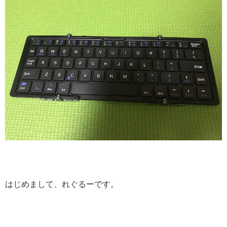
はじめまして、れぐるーです。