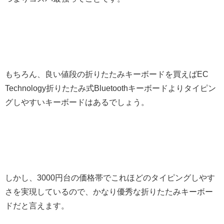
もちろん、良い値段の折りたたみキーボードを買えばEC
Technology折りたたみ式Bluetoothキーボードよりタイピン
グしやすいキーボードはあるでしょう。
しかし、3000円台の価格帯でこれほどのタイピングしやす
さを実現しているので、かなり優秀な折りたたみキーボー
ドだと言えます。