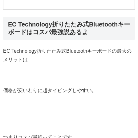
EC Technology折りたたみ式Bluetoothキー
ボードはコスパ最強説あるよ
EC Technology折りたたみ式Bluetoothキーボードの最大の
メリットは
価格が安いわりに超タイピングしやすい。
つまりコスパ最強ってことです。