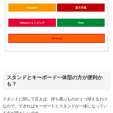
Amazon
楽天市場
Yahooショッピング
7net
Wowma
スタンドとキーボード一体型の方が便利か
も？
スタンドに関して言えば、持ち運ぶものが１つ増えるわけ
なので、できればキーボードとスタンドが一体になってい