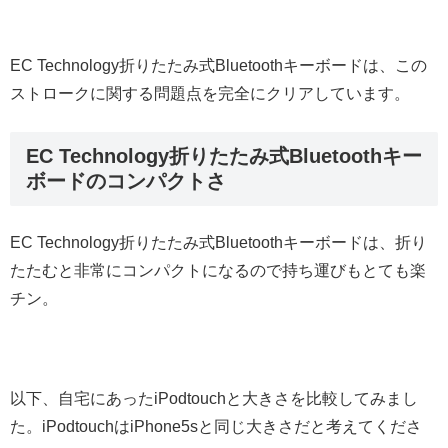
EC Technology折りたたみ式Bluetoothキーボードは、この
ストロークに関する問題点を完全にクリアしています。
EC Technology折りたたみ式Bluetoothキー
ボードのコンパクトさ
EC Technology折りたたみ式Bluetoothキーボードは、折り
たたむと非常にコンパクトになるので持ち運びもとても楽
チン。
以下、自宅にあったiPodtouchと大きさを比較してみまし
た。iPodtouchはiPhone5sと同じ大きさだと考えてくださ