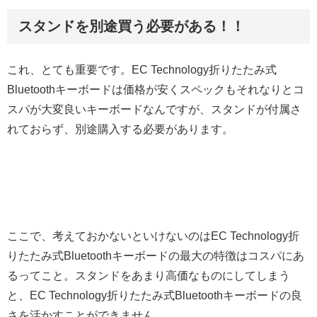
スタンドを別途買う必要がある！！
これ、とても重要です。EC Technology折りたたみ式
Bluetoothキーボードは価格が安くスペックもそれなりとコ
スパが大変良いキーボードなんですが、スタンドが付属さ
れておらず、別途購入する必要があります。
ここで、考えておかないといけないのはEC Technology折
りたたみ式Bluetoothキーボードの最大の特徴はコスパにあ
るってこと。スタンドをあまり高価なものにしてしまう
と、EC Technology折りたたみ式Bluetoothキーボードの良
さを活かすことができません。