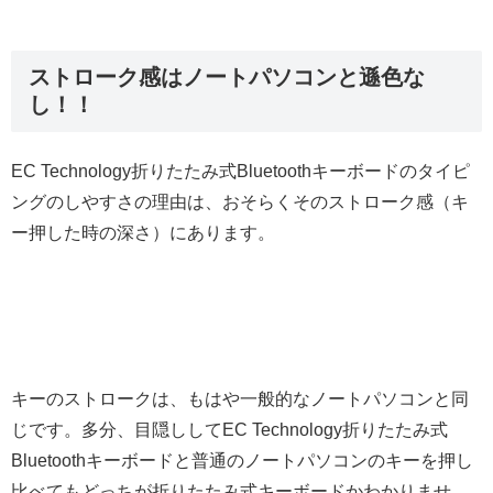
ストローク感はノートパソコンと遜色な
し！！
EC Technology折りたたみ式Bluetoothキーボードのタイピ
ングのしやすさの理由は、おそらくそのストローク感（キ
ー押した時の深さ）にあります。
キーのストロークは、もはや一般的なノートパソコンと同
じです。多分、目隠ししてEC Technology折りたたみ式
Bluetoothキーボードと普通のノートパソコンのキーを押し
比べてもどっちが折りたたみ式キーボードかわかりませ