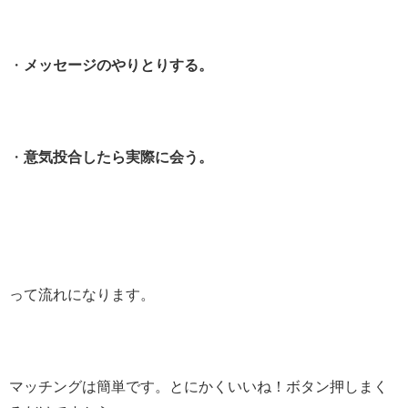
・
メッセージのやりとりする。
・
意気投合したら実際に会う。
って流れになります。
マッチングは簡単です。とにかくいいね！ボタン押しまく