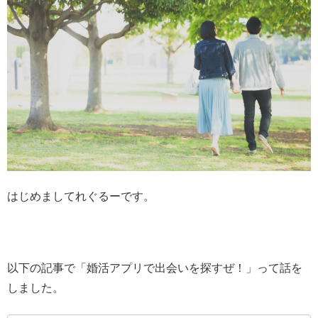
はじめましてれぐるーです。
以下の記事で「婚活アプリで出会いを探すぜ！」って話を
しました。