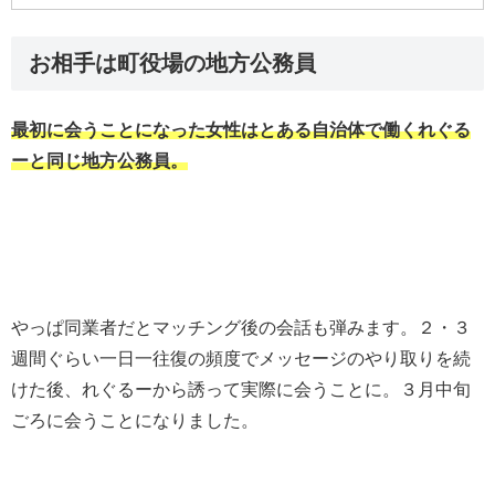
お相手は町役場の地方公務員
最初に会うことになった女性はとある自治体で働くれぐる
ーと同じ地方公務員。
やっぱ同業者だとマッチング後の会話も弾みます。２・３
週間ぐらい一日一往復の頻度でメッセージのやり取りを続
けた後、れぐるーから誘って実際に会うことに。３月中旬
ごろに会うことになりました。