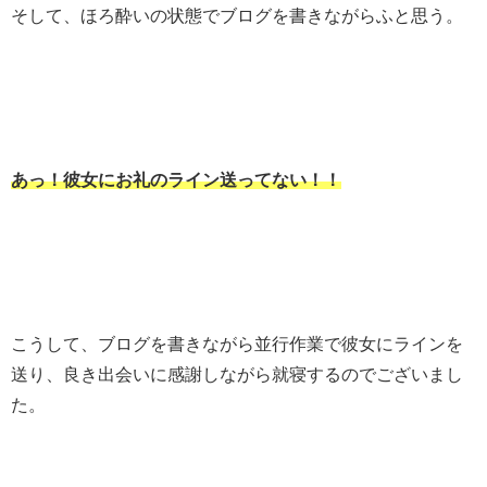
そして、ほろ酔いの状態でブログを書きながらふと思う。
あっ！彼女にお礼のライン送ってない！！
こうして、ブログを書きながら並行作業で彼女にラインを
送り、良き出会いに感謝しながら就寝するのでございまし
た。