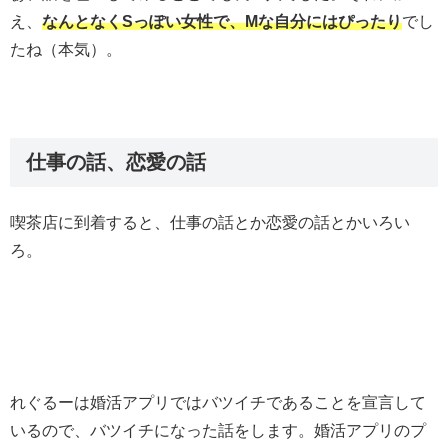
え、
なんとなくSっぽい女性で、Mな自分にはぴったり
でし
たね（本気）。
仕事の話、恋愛の話
喫茶店に到着すると、仕事の話とか恋愛の話とかいろい
ろ。
れぐるーは婚活アプリではバツイチであることを宣言して
いるので、バツイチになった話をします。婚活アプリのプ