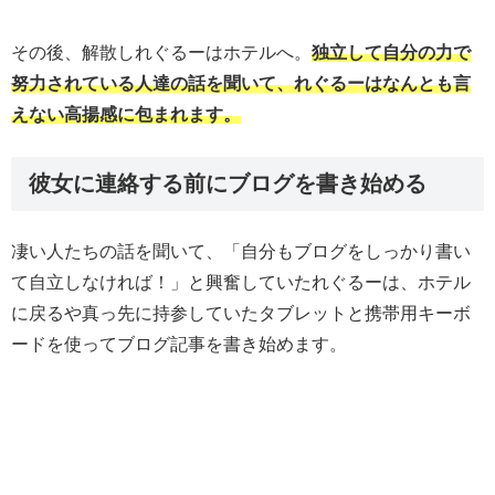
その後、解散しれぐるーはホテルへ。
独立して自分の力で
努力されている人達の話を聞いて、れぐるーはなんとも言
えない高揚感に包まれます。
彼女に連絡する前にブログを書き始める
凄い人たちの話を聞いて、「自分もブログをしっかり書い
て自立しなければ！」と興奮していたれぐるーは、ホテル
に戻るや真っ先に持参していたタブレットと携帯用キーボ
ードを使ってブログ記事を書き始めます。