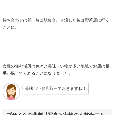
待ち合わせは昼一時に駅集合。合流した後は喫茶店に行く
ことに。
女性の住む場所は色々と美味しい物が多い地域でお店は相
手が探してくれることになりました。
美味しいお店取っておきますね！
ブサイクの悲劇【写真と実物の不整合によ