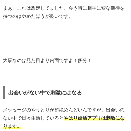
まぁ、これは想定してました。会う時に相手に変な期待を
持つのはやめたほうが良いです。
大事なのは見た目より内面ですよ！多分！
出会いがない中で刺激にはなる
メッセージのやりとりが超絶めんどいんですが、出会いの
ない中で日々生活していると
やはり婚活アプリは刺激にな
ります。