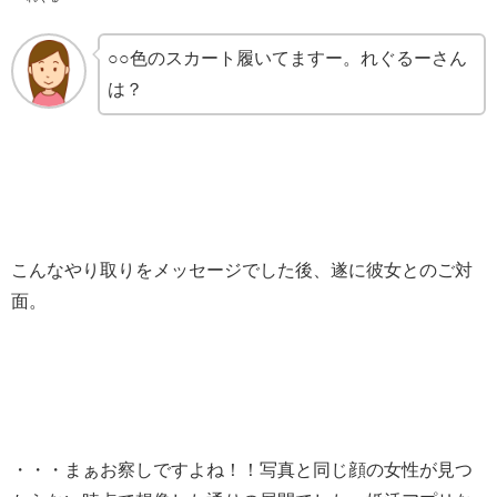
○○色のスカート履いてますー。れぐるーさん
は？
こんなやり取りをメッセージでした後、遂に彼女とのご対
面。
・・・まぁお察しですよね！！写真と同じ顔の女性が見つ