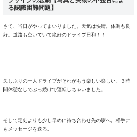
る認識困難問題】
さて、当日がやってまいりました。天気は快晴。体調も良
好。道路も空いていて絶好のドライブ日和！！
久しぶりの一人ドライブがそれがもう楽しい楽しい。３時
間休憩なしでぶっ続けで運転しちゃいました。
そして定刻よりも少し早めに待ち合わせ先の駅へ。相手に
もメッセージを送る。