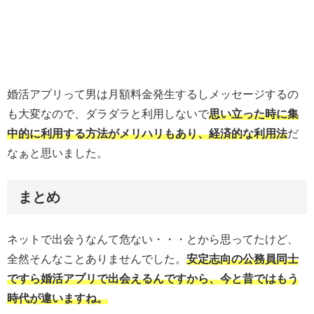
婚活アプリって男は月額料金発生するしメッセージするの
も大変なので、ダラダラと利用しないで
思い立った時に集
中的に利用する方法がメリハリもあり、経済的な利用法
だ
なぁと思いました。
まとめ
ネットで出会うなんて危ない・・・とから思ってたけど、
全然そんなことありませんでした。
安定志向の公務員同士
ですら婚活アプリで出会えるんですから、今と昔ではもう
時代が違いますね。