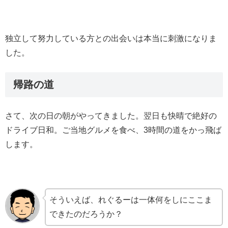
独立して努力している方との出会いは本当に刺激になりま
した。
帰路の道
さて、次の日の朝がやってきました。翌日も快晴で絶好の
ドライブ日和。ご当地グルメを食べ、3時間の道をかっ飛ば
します。
そういえば、れぐるーは一体何をしにここま
できたのだろうか？