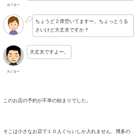
れぐるー
ちょうど２席空いてますー。ちょっとうる
さいけど大丈夫ですか？
大丈夫ですよー。
れぐるー
このお店の予約が不幸の始まりでした。
そこは小さなお店で１０人ぐらいしか入れません。博多の