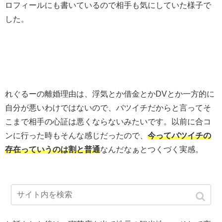
ロフィールにも書いているので相手も気にしていた様子で
した。
れぐるーの離婚理由は、浮気とか借金とかDVとか一方的に
自分が悪いわけではないので、バツイチだからと言ってそ
こまで相手の心証は悪くならないみたいです。以前に合コ
ンに行った時もそんな感じだったので、
今ってバツイチの
存在っていうのは割と普通
なんだなぁとつくづく実感。