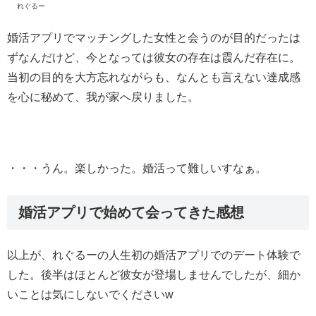
れぐるー
婚活アプリでマッチングした女性と会うのが目的だったは
ずなんだけど、今となっては彼女の存在は霞んだ存在に。
当初の目的を大方忘れながらも、なんとも言えない達成感
を心に秘めて、我が家へ戻りました。
・・・うん。楽しかった。婚活って難しいすなぁ。
婚活アプリで始めて会ってきた感想
以上が、れぐるーの人生初の婚活アプリでのデート体験で
した。後半はほとんど彼女が登場しませんでしたが、細か
いことは気にしないでくださいw