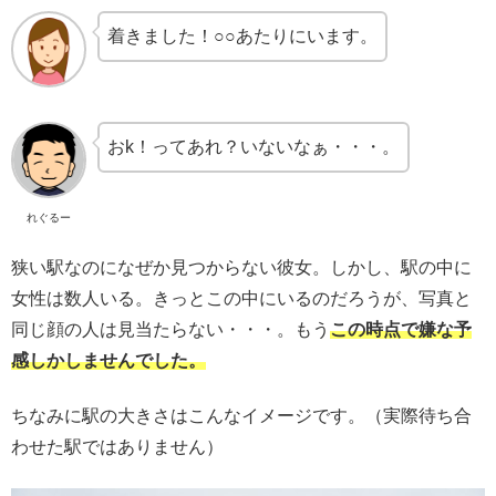
着きました！○○あたりにいます。
おk！ってあれ？いないなぁ・・・。
れぐるー
狭い駅なのになぜか見つからない彼女。しかし、駅の中に
女性は数人いる。きっとこの中にいるのだろうが、写真と
同じ顔の人は見当たらない・・・。もう
この時点で嫌な予
感しかしませんでした。
ちなみに駅の大きさはこんなイメージです。（実際待ち合
わせた駅ではありません）