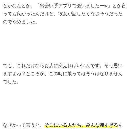
とかなんとか。「出会い系アプリで会いましたーw」とか言
っても良かったんだけど、彼女が話したくなさそうだった
のでやめました。
でも、これだけならお店に変えればいいんです。そう思い
ますよね？ところが、この時に限ってはそうはなりません
でした。
なぜかって言うと、
そこにいる人たち、みんな凄すぎる
ん