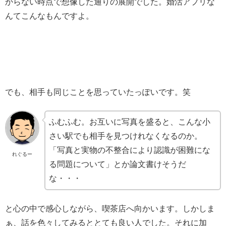
からない時点で想像した通りの展開でした。婚活アプリな
んてこんなもんですよ。
でも、相手も同じことを思っていたっぽいです。笑
ふむふむ。お互いに写真を盛ると、こんな小
さい駅でも相手を見つけれなくなるのか。
「写真と実物の不整合により認識が困難にな
れぐるー
る問題について」とか論文書けそうだ
な・・・
と心の中で感心しながら、喫茶店へ向かいます。しかしま
ぁ、話を色々してみるととても良い人でした。それに加