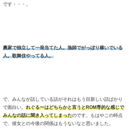
です・・・。
農家で独立して一発当てた人。漁師でがっぽり稼いでいる
人。歌舞伎やってる人。
で、みんなが話している話がそれはもう目新しい話ばかり
で面白い。
れぐるーはどちらかと言うとROM専的な感じで
みんなの話に聞き入ってしまった
のです。もはやこの時点
で、彼女との今後の関係はもうないなと思いました。