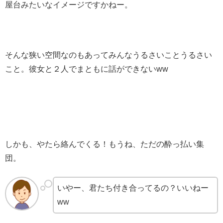
屋台みたいなイメージですかねー。
そんな狭い空間なのもあってみんなうるさいことうるさい
こと。彼女と２人でまともに話ができないww
しかも、やたら絡んでくる！もうね、ただの酔っ払い集
団。
いやー、君たち付き合ってるの？いいねー
ww