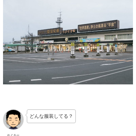
どんな服装してる？
れぐるー