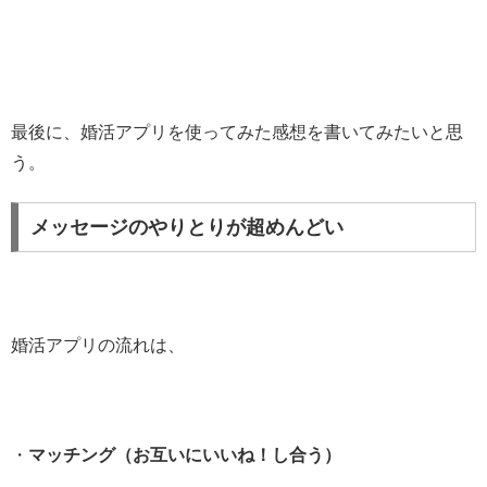
最後に、婚活アプリを使ってみた感想を書いてみたいと思
う。
メッセージのやりとりが超めんどい
婚活アプリの流れは、
・
マッチング（お互いにいいね！し合う）