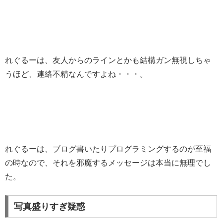
れぐるーは、友人からのラインとかも結構ガン無視しちゃ
うほど、連絡不精なんですよね・・・。
れぐるーは、ブログ書いたりプログラミングするのが至福
の時なので、それを邪魔するメッセージは本当に無理でし
た。
写真盛りすぎ疑惑