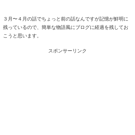
３月〜４月の話でちょっと前の話なんですが記憶が鮮明に
残っているので、簡単な物語風にブログに経過を残してお
こうと思います。
スポンサーリンク