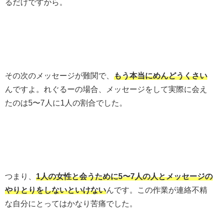
るだけですから。
その次のメッセージが難関で、
もう本当にめんどうくさい
んですよ。れぐるーの場合、メッセージをして実際に会え
たのは5〜7人に1人の割合でした。
つまり、
1人の女性と会うために5〜7人の人とメッセージの
やりとりをしないといけない
んです。この作業が連絡不精
な自分にとってはかなり苦痛でした。