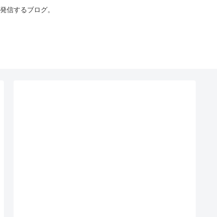
発信するブログ。