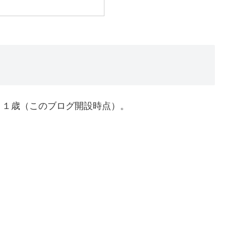
３１歳（このブログ開設時点）。