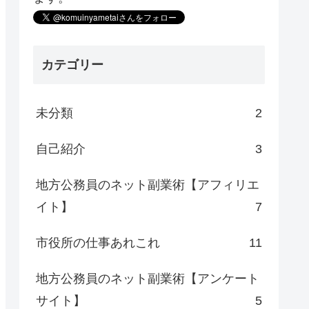
カテゴリー
未分類
2
自己紹介
3
地方公務員のネット副業術【アフィリエ
イト】
7
市役所の仕事あれこれ
11
地方公務員のネット副業術【アンケート
サイト】
5