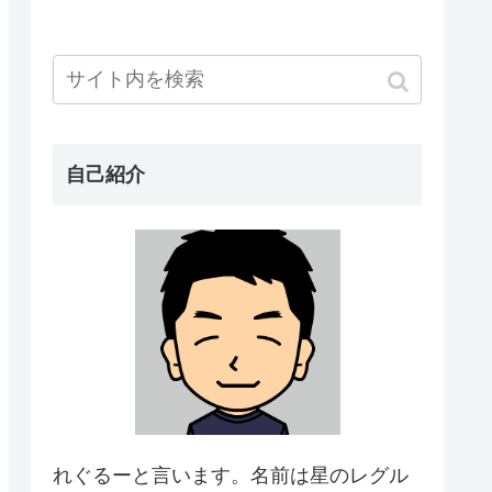
自己紹介
れぐるーと言います。名前は星のレグル