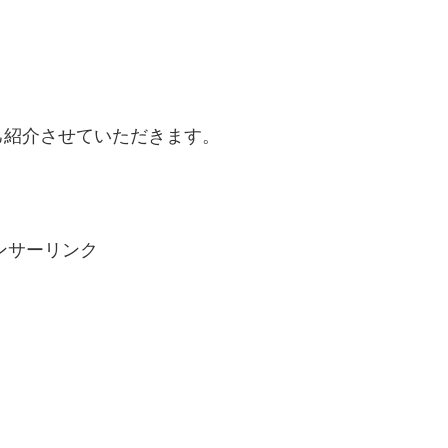
己紹介させていただきます。
ンサーリンク