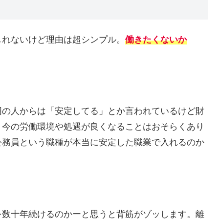
しれないけど理由は超シンプル。
働きたくないか
囲の人からは「安定してる」とか言われているけど財
、今の労働環境や処遇が良くなることはおそらくあり
公務員という職種が本当に安定した職業で入れるのか
を数十年続けるのかーと思うと背筋がゾッします。離