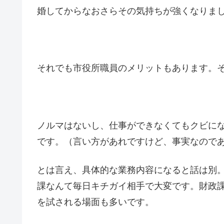
婚してからなおさらその気持ちが強くなりま
それでも市役所職員のメリットもあります。
ノルマはないし、仕事ができなくてもクビに
です。（言い方があれですけど、事実なので
とは言え、具体的な業務内容になると話は別
課なんて毎日キチガイ相手で大変です。財政
を試される場面も多いです。